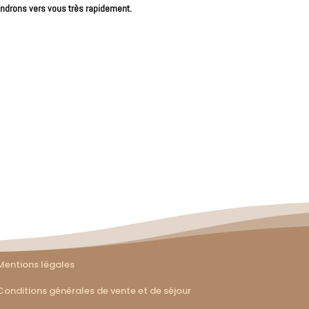
endrons vers vous très rapidement.
Mentions légales
Conditions générales de vente et de séjour