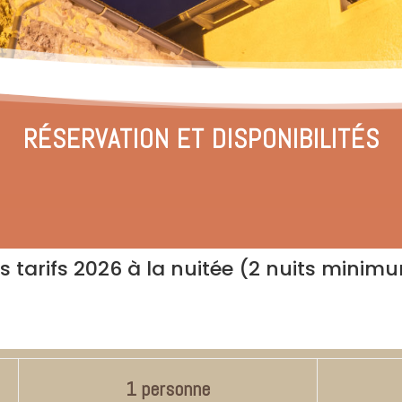
RÉSERVATION ET DISPONIBILITÉS
s tarifs 2026 à la nuitée (2 nuits minim
1 personne