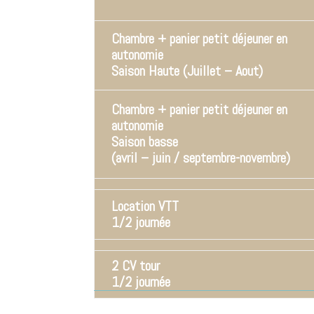
Chambre + panier petit déjeuner en
autonomie
Saison Haute (Juillet – Aout)
Chambre + panier petit déjeuner en
autonomie
Saison basse
(avril – juin / septembre-novembre)
Location VTT
1/2 journée
2 CV tour
1/2 journée