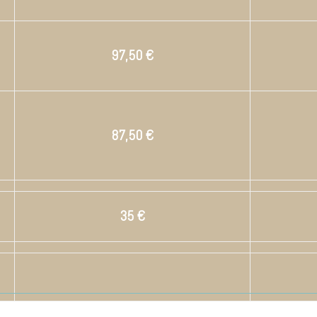
97,50 €
87,50 €
35 €